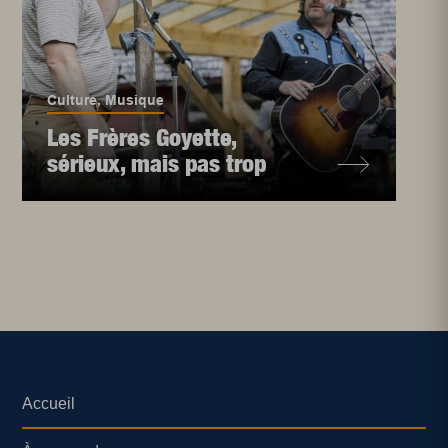
Culture
,
Musique
Les Frères Goyette,
sérieux, mais pas trop
Accueil