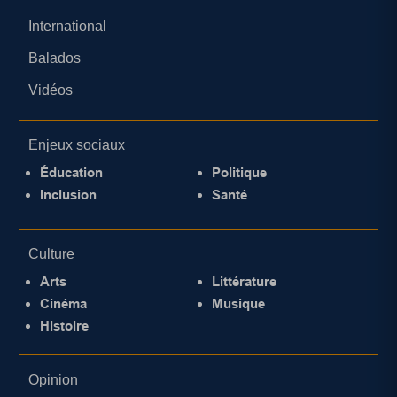
International
Balados
Vidéos
Enjeux sociaux
Éducation
Politique
Inclusion
Santé
Culture
Arts
Littérature
Cinéma
Musique
Histoire
Opinion