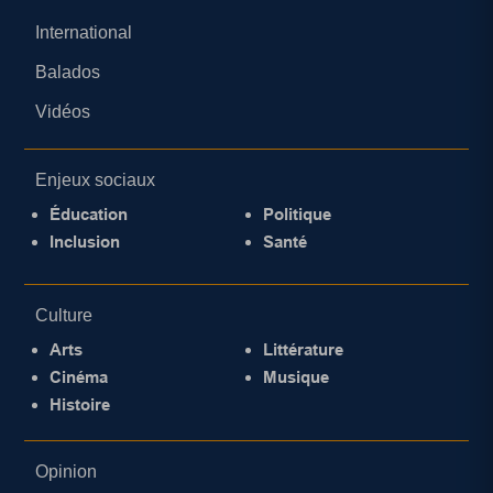
International
Balados
Vidéos
Enjeux sociaux
Éducation
Politique
Inclusion
Santé
Culture
Arts
Littérature
Cinéma
Musique
Histoire
Opinion