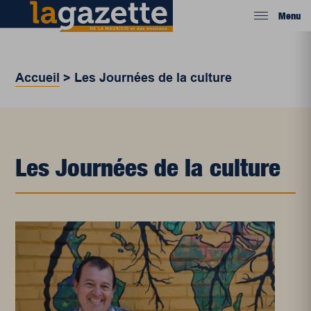
Menu
Accueil
>
Les Journées de la culture
Les Journées de la culture