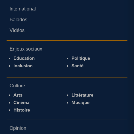
International
Balados
Vidéos
Enjeux sociaux
Éducation
Politique
Inclusion
Santé
Culture
Arts
Littérature
Cinéma
Musique
Histoire
Opinion