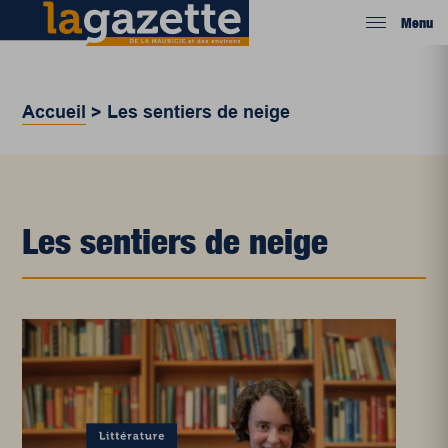
Menu
Accueil
>
Les sentiers de neige
Les sentiers de neige