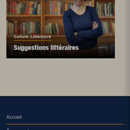
Culture
,
Littérature
Suggestions littéraires
Accueil