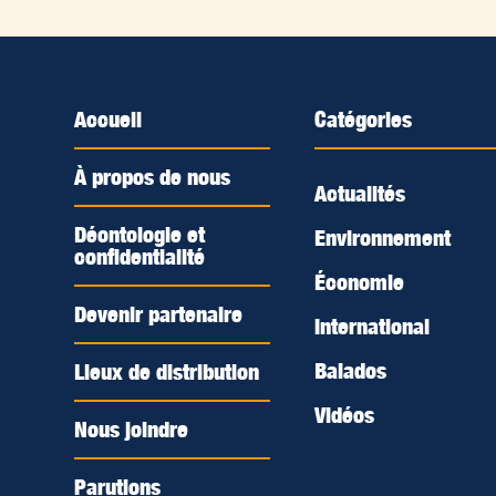
Accueil
Catégories
À propos de nous
Actualités
Déontologie et
Environnement
confidentialité
Économie
Devenir partenaire
International
Balados
Lieux de distribution
Vidéos
Nous joindre
Parutions