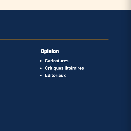
Opinion
Caricatures
Critiques littéraires
Éditoriaux