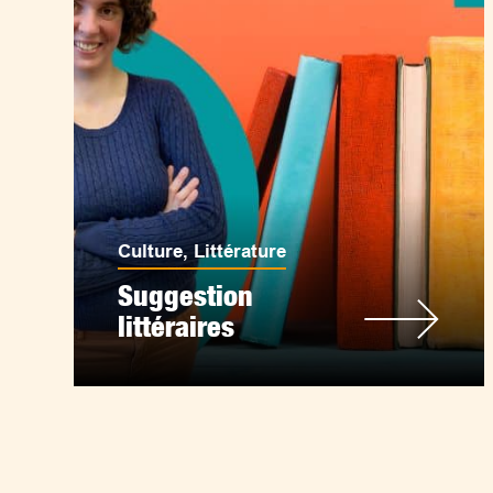
Culture
,
Littérature
Suggestion
littéraires