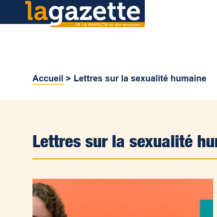
Accueil
>
Lettres sur la sexualité humaine
Lettres sur la sexualité h