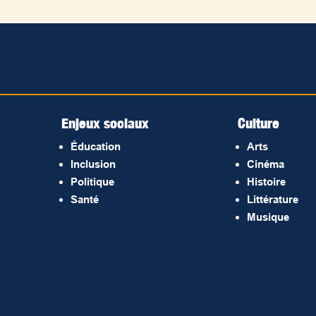
Enjeux sociaux
Culture
Éducation
Arts
Inclusion
Cinéma
Politique
Histoire
Santé
Littérature
Musique