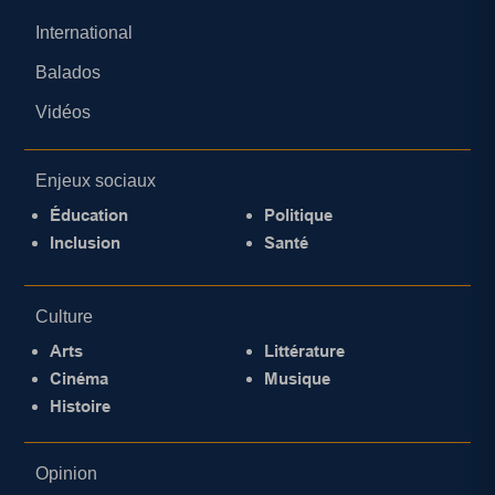
International
Balados
Vidéos
Enjeux sociaux
Éducation
Politique
Inclusion
Santé
Culture
Arts
Littérature
Cinéma
Musique
Histoire
Opinion