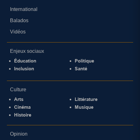
International
Balados
Vidéos
Enjeux sociaux
Éducation
Politique
Inclusion
Santé
Culture
Arts
Littérature
Cinéma
Musique
Histoire
Opinion