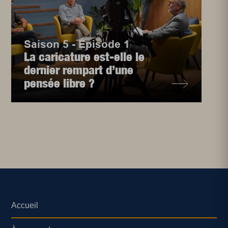
Saison 5 - Épisode 1
La caricature est-elle le
dernier rempart d’une
pensée libre ?
Accueil