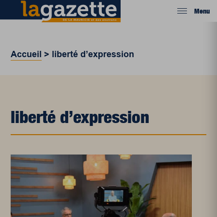
Menu
Accueil
>
liberté d’expression
liberté d’expression