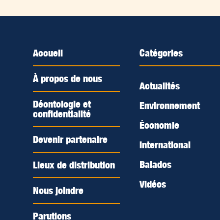
Accueil
Catégories
À propos de nous
Actualités
Déontologie et
Environnement
confidentialité
Économie
Devenir partenaire
International
Balados
Lieux de distribution
Vidéos
Nous joindre
Parutions