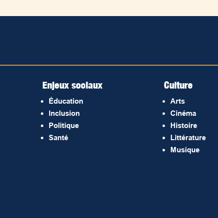
Enjeux sociaux
Culture
Éducation
Arts
Inclusion
Cinéma
Politique
Histoire
Santé
Littérature
Musique