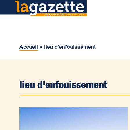
Accueil
>
lieu d'enfouissement
lieu d'enfouissement