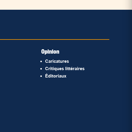
Opinion
Caricatures
Critiques littéraires
Éditoriaux