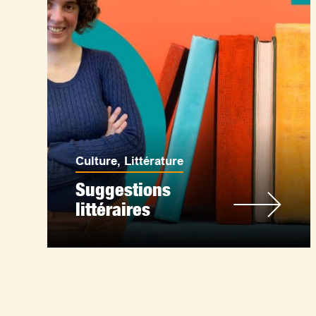
Culture
,
Littérature
Suggestions
littéraires