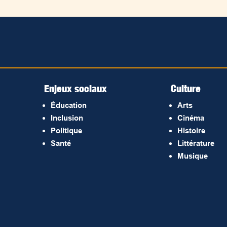
Enjeux sociaux
Culture
Éducation
Arts
Inclusion
Cinéma
Politique
Histoire
Santé
Littérature
Musique