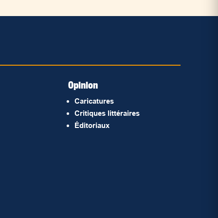
Opinion
Caricatures
Critiques littéraires
Éditoriaux