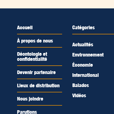
Accueil
Catégories
À propos de nous
Actualités
Déontologie et
Environnement
confidentialité
Économie
Devenir partenaire
International
Balados
Lieux de distribution
Vidéos
Nous joindre
Parutions