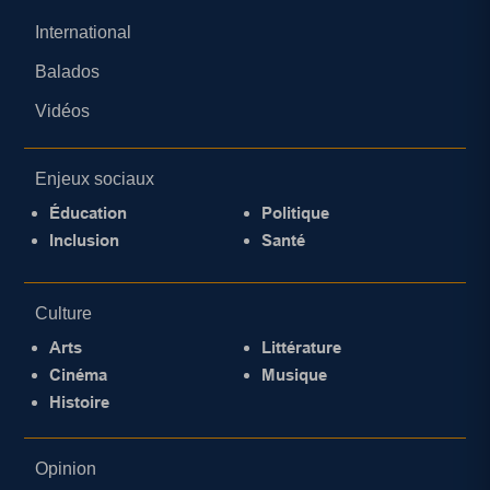
International
Balados
Vidéos
Enjeux sociaux
Éducation
Politique
Inclusion
Santé
Culture
Arts
Littérature
Cinéma
Musique
Histoire
Opinion