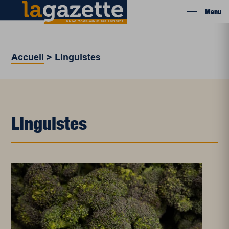
Menu
Accueil
>
Linguistes
Linguistes