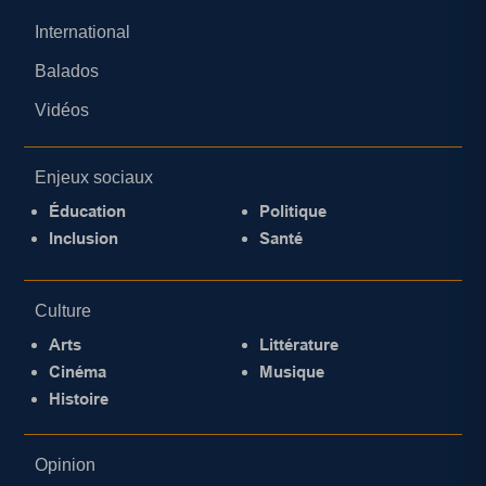
International
Balados
Vidéos
Enjeux sociaux
Éducation
Politique
Inclusion
Santé
Culture
Arts
Littérature
Cinéma
Musique
Histoire
Opinion