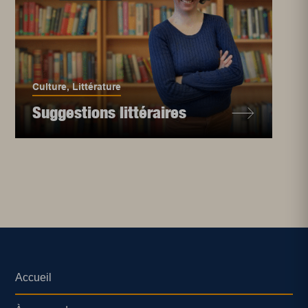
Culture
,
Littérature
Suggestions littéraires
Accueil