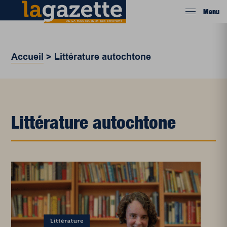
Menu
Accueil
>
Littérature autochtone
Littérature autochtone