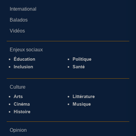
International
Balados
Vidéos
Enjeux sociaux
Éducation
Politique
Inclusion
Santé
Culture
Arts
Littérature
Cinéma
Musique
Histoire
Opinion