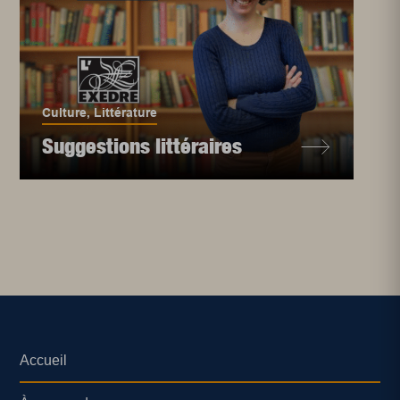
Culture
,
Littérature
Suggestions littéraires
Accueil