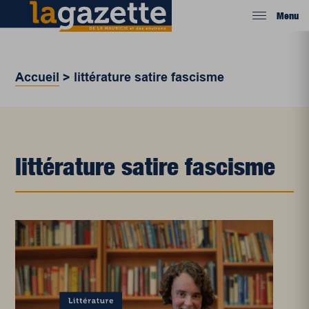
Menu
Accueil
>
littérature satire fascisme
littérature satire fascisme