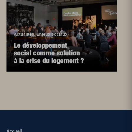
Actualités
,
Enjeux sociaux
Le développement
social comme solution
à la crise du logement ?
Accueil