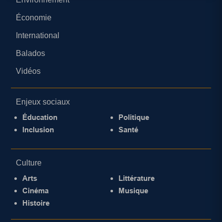
Économie
International
Balados
Vidéos
Enjeux sociaux
Éducation
Politique
Inclusion
Santé
Culture
Arts
Littérature
Cinéma
Musique
Histoire