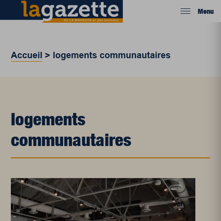
Menu
Accueil
>
logements communautaires
logements
communautaires