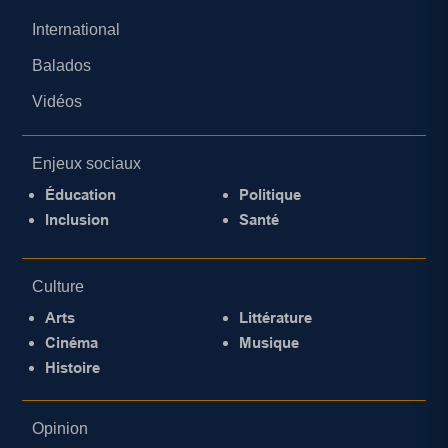
International
Balados
Vidéos
Enjeux sociaux
Éducation
Politique
Inclusion
Santé
Culture
Arts
Littérature
Cinéma
Musique
Histoire
Opinion