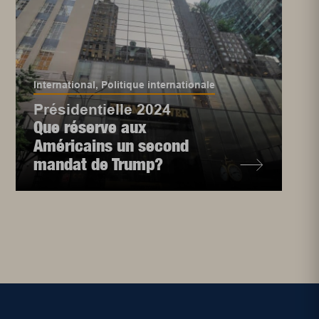
International
,
Politique internationale
Présidentielle 2024
Que réserve aux
Américains un second
mandat de Trump?