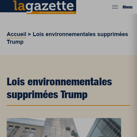
Menu
Accueil
>
Lois environnementales supprimées
Trump
Lois environnementales
supprimées Trump