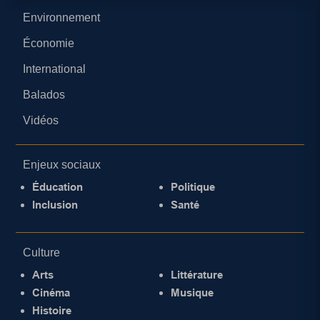
Environnement
Économie
International
Balados
Vidéos
Enjeux sociaux
Éducation
Politique
Inclusion
Santé
Culture
Arts
Littérature
Cinéma
Musique
Histoire