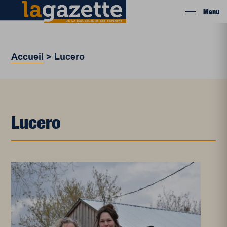
Menu
Accueil
>
Lucero
Lucero