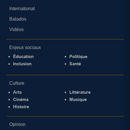
International
Balados
Vidéos
Enjeux sociaux
Éducation
Politique
Inclusion
Santé
Culture
Arts
Littérature
Cinéma
Musique
Histoire
Opinion