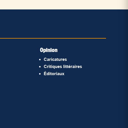
Opinion
Caricatures
Critiques littéraires
Éditoriaux