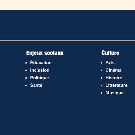
Enjeux sociaux
Culture
Éducation
Arts
Inclusion
Cinéma
Politique
Histoire
Santé
Littérature
Musique