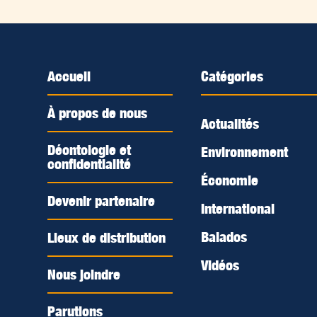
Accueil
Catégories
À propos de nous
Actualités
Déontologie et
Environnement
confidentialité
Économie
Devenir partenaire
International
Balados
Lieux de distribution
Vidéos
Nous joindre
Parutions