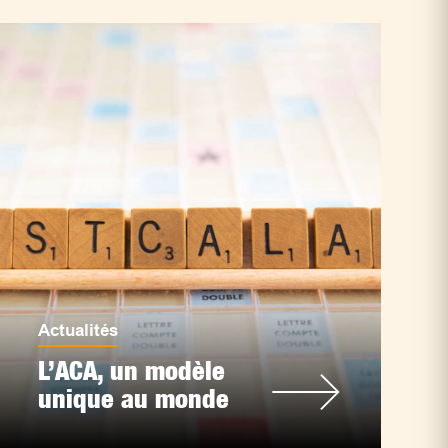
Actualités
L’ACA, un modèle
unique au monde