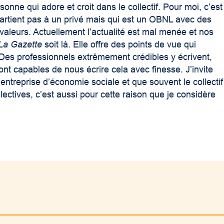
onne qui adore et croit dans le collectif. Pour moi, c’est
ppartient pas à un privé mais qui est un OBNL avec des
 valeurs. Actuellement l’actualité est mal menée et nos
La Gazette
soit là. Elle offre des points de vue qui
. Des professionnels extrêmement crédibles y écrivent,
ont capables de nous écrire cela avec finesse. J’invite
ntreprise d’économie sociale et que souvent le collectif
llectives, c’est aussi pour cette raison que je considère