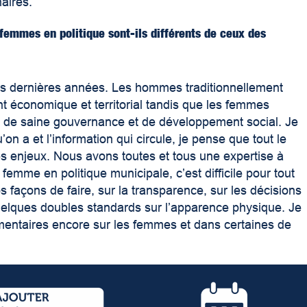
aires.
femmes en politique sont-ils différents de ceux des
es dernières années. Les hommes traditionnellement
t économique et territorial tandis que les femmes
 de saine gouvernance et de développement social. Je
n a et l’information qui circule, je pense que tout le
 enjeux. Nous avons toutes et tous une expertise à
emme en politique municipale, c’est difficile pour tout
s façons de faire, sur la transparence, sur les décisions
uelques doubles standards sur l’apparence physique. Je
entaires encore sur les femmes et dans certaines de