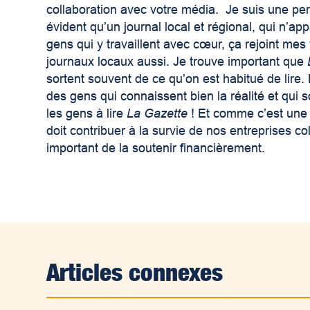
collaboration avec votre média. Je suis une pers
évident qu’un journal local et régional, qui n’a
gens qui y travaillent avec cœur, ça rejoint mes
journaux locaux aussi. Je trouve important que
sortent souvent de ce qu’on est habitué de lire
des gens qui connaissent bien la réalité et qui s
les gens à lire
La Gazette
! Et comme c’est une e
doit contribuer à la survie de nos entreprises co
important de la soutenir financièrement.
Articles connexes