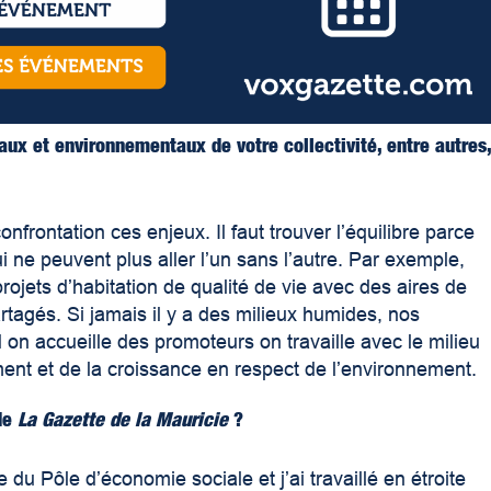
ux et environnementaux de votre collectivité, entre autres
nfrontation ces enjeux. Il faut trouver l’équilibre parce
ne peuvent plus aller l’un sans l’autre. Par exemple,
rojets d’habitation de qualité de vie avec des aires de
rtagés. Si jamais il y a des milieux humides, nos
n accueille des promoteurs on travaille avec le milieu
ent et de la croissance en respect de l’environnement.
de
La Gazette de la Mauricie
?
e du Pôle d’économie sociale et j’ai travaillé en étroite