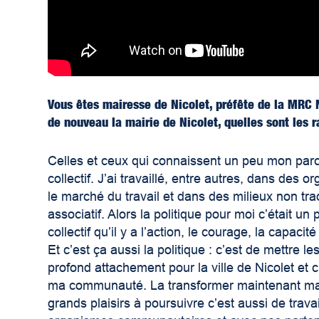
Vous êtes mairesse de Nicolet, préfête de la MRC
de nouveau la mairie de Nicolet, quelles sont les 
Celles et ceux qui connaissent un peu mon par
collectif. J’ai travaillé, entre autres, dans des
le marché du travail et dans des milieux non tra
associatif. Alors la politique pour moi c’était u
collectif qu’il y a l’action, le courage, la capacit
Et c’est ça aussi la politique : c’est de mettre 
profond attachement pour la ville de Nicolet et 
ma communauté. La transformer maintenant mai
grands plaisirs à poursuivre c’est aussi de trav