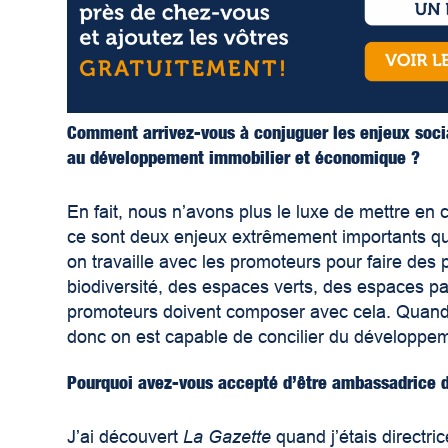
Comment arrivez-vous à conjuguer les enjeux socia
au développement immobilier et économique ?
En fait, nous n’avons plus le luxe de mettre en co
ce sont deux enjeux extrêmement importants qui 
on travaille avec les promoteurs pour faire des p
biodiversité, des espaces verts, des espaces pa
promoteurs doivent composer avec cela. Quand o
donc on est capable de concilier du développem
Pourquoi avez-vous accepté d’être ambassadrice 
J’ai découvert
La Gazette
quand j’étais directric