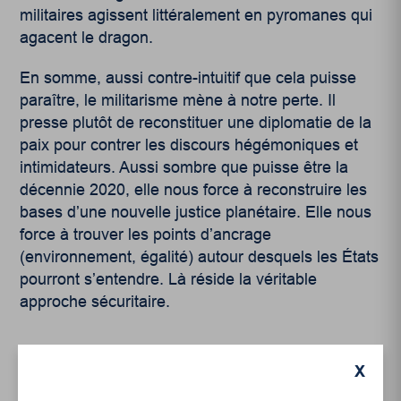
militaires agissent littéralement en pyromanes qui
agacent le dragon.
En somme, aussi contre-intuitif que cela puisse
paraître, le militarisme mène à notre perte. Il
presse plutôt de reconstituer une diplomatie de la
paix pour contrer les discours hégémoniques et
intimidateurs. Aussi sombre que puisse être la
décennie 2020, elle nous force à reconstruire les
bases d’une nouvelle justice planétaire. Elle nous
force à trouver les points d’ancrage
(environnement, égalité) autour desquels les États
pourront s’entendre. Là réside la véritable
approche sécuritaire.
X