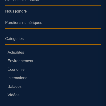
Nous joindre
Parutions numériques
Catégories
Actualités
Environnement
Économie
International
Balados
Vidéos