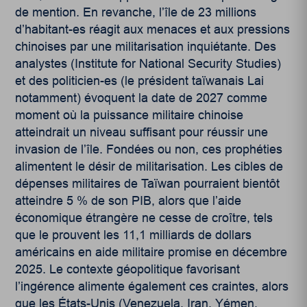
de mention. En revanche, l’île de 23 millions
d’habitant-es réagit aux menaces et aux pressions
chinoises par une militarisation inquiétante. Des
analystes (Institute for National Security Studies)
et des politicien-es (le président taïwanais Lai
notamment) évoquent la date de 2027 comme
moment où la puissance militaire chinoise
atteindrait un niveau suffisant pour réussir une
invasion de l’île. Fondées ou non, ces prophéties
alimentent le désir de militarisation. Les cibles de
dépenses militaires de Taïwan pourraient bientôt
atteindre 5 % de son PIB, alors que l’aide
économique étrangère ne cesse de croître, tels
que le prouvent les 11,1 milliards de dollars
américains en aide militaire promise en décembre
2025. Le contexte géopolitique favorisant
l’ingérence alimente également ces craintes, alors
que les États-Unis (Venezuela, Iran, Yémen,