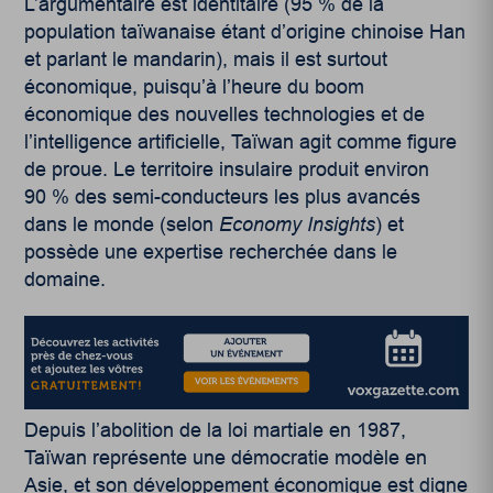
L’argumentaire est identitaire (95 % de la
population taïwanaise étant d’origine chinoise Han
et parlant le mandarin), mais il est surtout
économique, puisqu’à l’heure du boom
économique des nouvelles technologies et de
l’intelligence artificielle, Taïwan agit comme figure
de proue. Le territoire insulaire produit environ
90 % des semi-conducteurs les plus avancés
dans le monde (selon
Economy Insights
) et
possède une expertise recherchée dans le
domaine.
Depuis l’abolition de la loi martiale en 1987,
Taïwan représente une démocratie modèle en
Asie, et son développement économique est digne