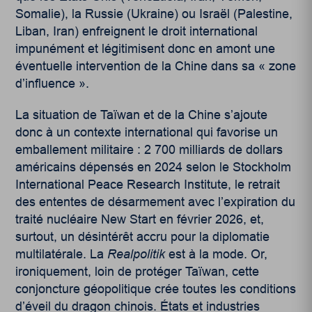
Somalie), la Russie (Ukraine) ou Israël (Palestine,
Liban, Iran) enfreignent le droit international
impunément et légitimisent donc en amont une
éventuelle intervention de la Chine dans sa « zone
d’influence ».
La situation de Taïwan et de la Chine s’ajoute
donc à un contexte international qui favorise un
emballement militaire : 2 700 milliards de dollars
américains dépensés en 2024 selon le Stockholm
International Peace Research Institute, le retrait
des ententes de désarmement avec l’expiration du
traité nucléaire New Start en février 2026, et,
surtout, un désintérêt accru pour la diplomatie
multilatérale. La
Realpolitik
est à la mode. Or,
ironiquement, loin de protéger Taïwan, cette
conjoncture géopolitique crée toutes les conditions
d’éveil du dragon chinois. États et industries