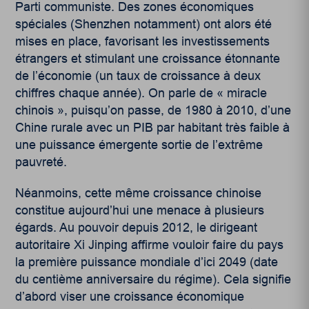
Parti communiste. Des zones économiques
spéciales (Shenzhen notamment) ont alors été
mises en place, favorisant les investissements
étrangers et stimulant une croissance étonnante
de l’économie (un taux de croissance à deux
chiffres chaque année). On parle de « miracle
chinois », puisqu’on passe, de 1980 à 2010, d’une
Chine rurale avec un PIB par habitant très faible à
une puissance émergente sortie de l’extrême
pauvreté.
Néanmoins, cette même croissance chinoise
constitue aujourd’hui une menace à plusieurs
égards. Au pouvoir depuis 2012, le dirigeant
autoritaire Xi Jinping affirme vouloir faire du pays
la première puissance mondiale d’ici 2049 (date
du centième anniversaire du régime). Cela signifie
d’abord viser une croissance économique