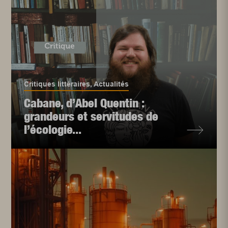
Critiques littéraires
,
Actualités
Cabane, d’Abel Quentin :
grandeurs et servitudes de
l’écologie...