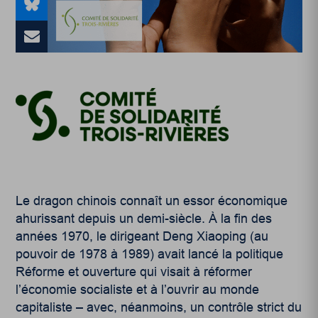
Le dragon chinois connaît un essor économique
ahurissant depuis un demi-siècle. À la fin des
années 1970, le dirigeant Deng Xiaoping (au
pouvoir de 1978 à 1989) avait lancé la politique
Réforme et ouverture qui visait à réformer
l’économie socialiste et à l’ouvrir au monde
capitaliste – avec, néanmoins, un contrôle strict du