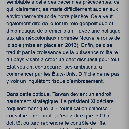
semblable à celle des décennies précédentes, ce
qui, clairement, se marie difficilement aux enjeux
environnementaux de notre planète. Cela veut
également dire de jouer un rôle géopolitique et
diplomatique de premier plan – avec une politique
aux airs néocoloniaux nommée Nouvelle route de
la soie (mise en place en 2013). Enfin, cela se
traduit par la croissance de la puissance militaire
du pays visant à créer un effet dissuasif pour tout
État voulant contrecarrer ses ambitions, à
commencer par les États-Unis. Difficile de ne pas
y voir un inquiétant risque d’embrasement.
Dans cette optique, Taïwan devient un endroit
hautement stratégique. Le président Xi déclare
régulièrement que la « réunification chinoise »
constitue une priorité, c’est-à-dire que la Chine
doit tôt ou tard reprendre le contrôle de l’île.