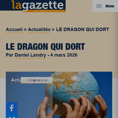
Menu
Accueil
>
Actualités
>
LE DRAGON QUI DORT
LE DRAGON QUI DORT
Par
Daniel Landry
-
4 mars 2026
Actualités
,
International