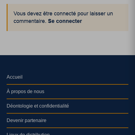
Vous devez être connecté pour laisser un
commentaire.
Se connecter
Accueil
À propos de nous
Déontologie et confidentialité
Devenir partenaire
Lieux de distribution