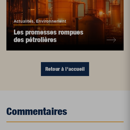
Actualités
,
Environnement
Les promesses rompues
des pétrolières
Retour à l'accueil
Commentaires