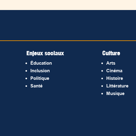
Enjeux sociaux
Culture
Éducation
Arts
Inclusion
Cinéma
Politique
Histoire
Santé
Littérature
Musique