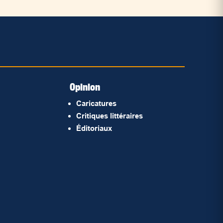
Opinion
Caricatures
Critiques littéraires
Éditoriaux