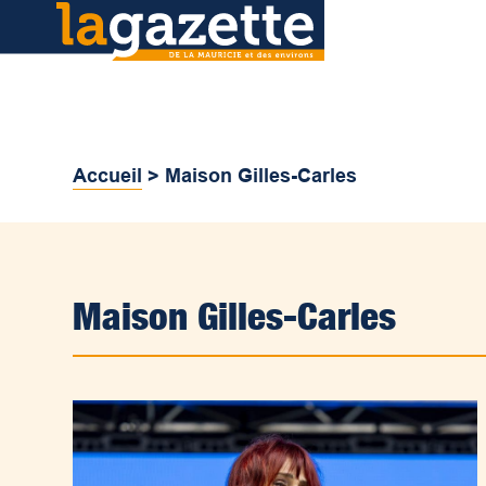
Accueil
>
Maison Gilles-Carles
Maison Gilles-Carles