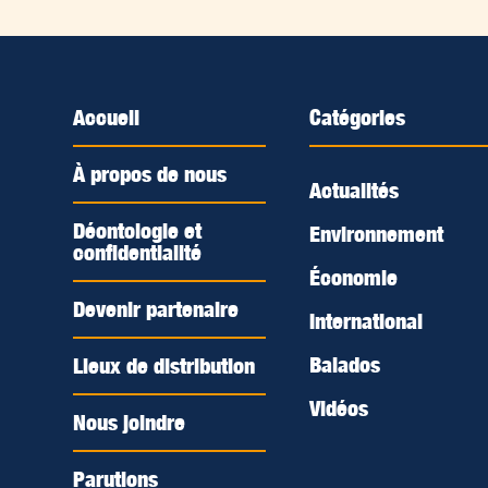
Accueil
Catégories
À propos de nous
Actualités
Déontologie et
Environnement
confidentialité
Économie
Devenir partenaire
International
Balados
Lieux de distribution
Vidéos
Nous joindre
Parutions