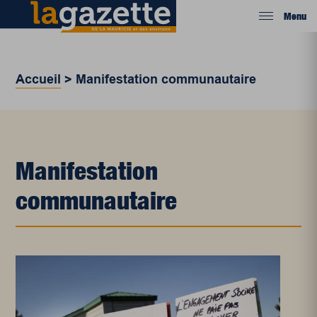
Menu
Accueil
>
Manifestation communautaire
Manifestation
communautaire