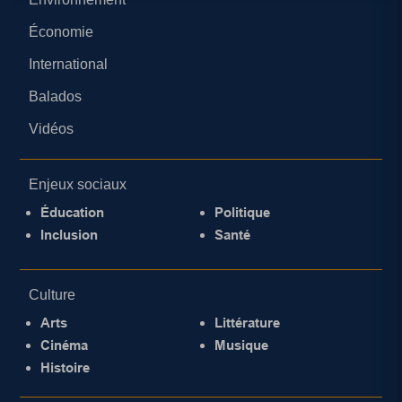
Économie
International
Balados
Vidéos
Enjeux sociaux
Éducation
Politique
Inclusion
Santé
Culture
Arts
Littérature
Cinéma
Musique
Histoire