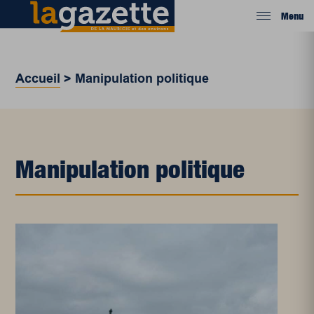
Menu
Accueil
>
Manipulation politique
Manipulation politique