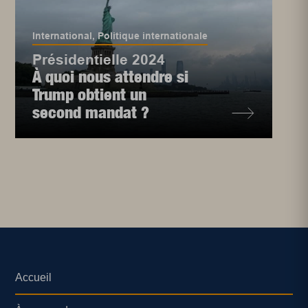
International
,
Politique internationale
Présidentielle 2024
À quoi nous attendre si
Trump obtient un
second mandat ?
Accueil