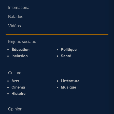
International
Balados
Vidéos
Enjeux sociaux
Éducation
Politique
Inclusion
Santé
Culture
Arts
Littérature
Cinéma
Musique
Histoire
Opinion