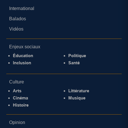
International
Balados
Vidéos
Enjeux sociaux
Éducation
Politique
Inclusion
Santé
Culture
Arts
Littérature
Cinéma
Musique
Histoire
Opinion