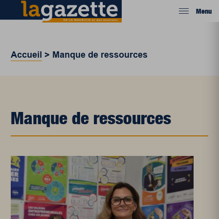
Menu
Accueil
>
Manque de ressources
Manque de ressources