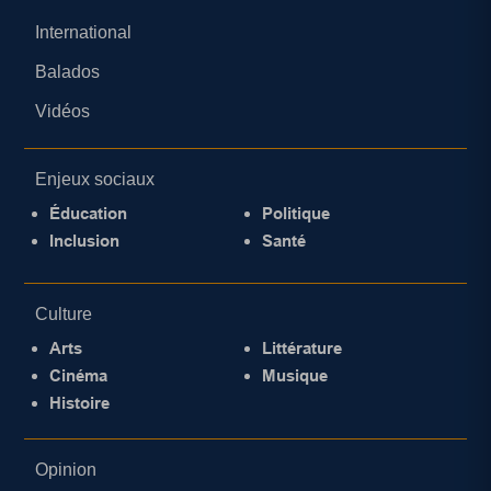
International
Balados
Vidéos
Enjeux sociaux
Éducation
Politique
Inclusion
Santé
Culture
Arts
Littérature
Cinéma
Musique
Histoire
Opinion