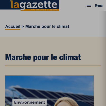
Menu
Accueil
>
Marche pour le climat
Marche pour le climat