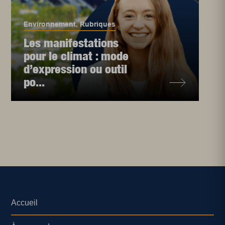
Environnement
,
Rubriques
Les manifestations
pour le climat : mode
d’expression ou outil
po...
Accueil