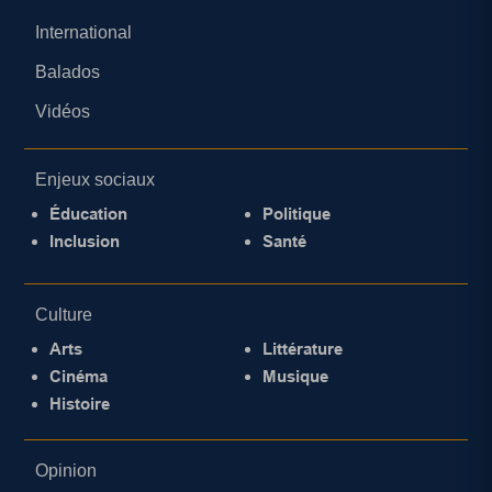
International
Balados
Vidéos
Enjeux sociaux
Éducation
Politique
Inclusion
Santé
Culture
Arts
Littérature
Cinéma
Musique
Histoire
Opinion