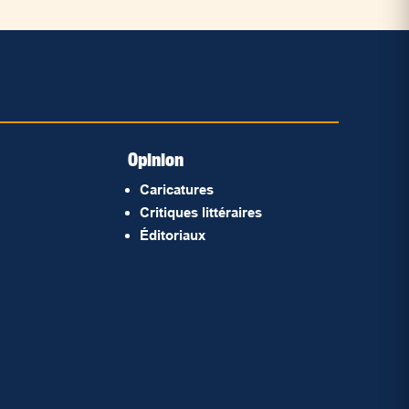
Opinion
Caricatures
Critiques littéraires
Éditoriaux