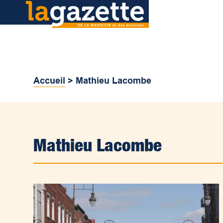
Accueil
>
Mathieu Lacombe
Mathieu Lacombe