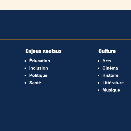
Enjeux sociaux
Culture
Éducation
Arts
Inclusion
Cinéma
Politique
Histoire
Santé
Littérature
Musique