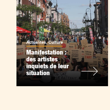
Actualités
,
Culture
Manifestation :
des artistes
inquiets de leur
situation