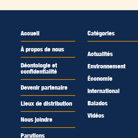
Accueil
Catégories
À propos de nous
Actualités
Déontologie et
Environnement
confidentialité
Économie
Devenir partenaire
International
Balados
Lieux de distribution
Vidéos
Nous joindre
Parutions