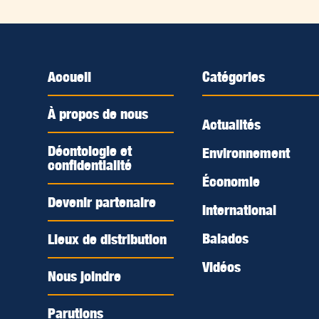
Accueil
Catégories
À propos de nous
Actualités
Déontologie et
Environnement
confidentialité
Économie
Devenir partenaire
International
Balados
Lieux de distribution
Vidéos
Nous joindre
Parutions