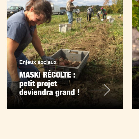
Enjeux sociaux
MASKI RÉCOLTE :
petit projet
deviendra grand !