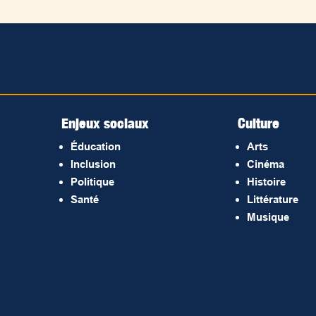
Enjeux sociaux
Culture
Éducation
Arts
Inclusion
Cinéma
Politique
Histoire
Santé
Littérature
Musique