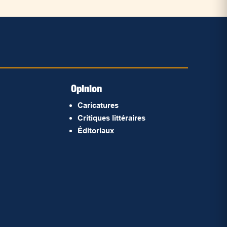
Opinion
Caricatures
Critiques littéraires
Éditoriaux