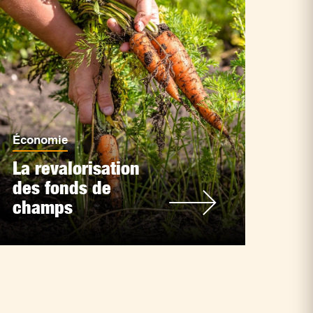
Économie
La revalorisation
des fonds de
champs