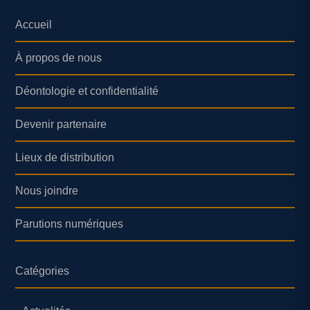
Accueil
À propos de nous
Déontologie et confidentialité
Devenir partenaire
Lieux de distribution
Nous joindre
Parutions numériques
Catégories