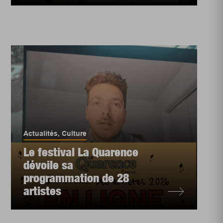
Actualités
,
Culture
Le festival La Quarence
dévoile sa
programmation de 28
artistes