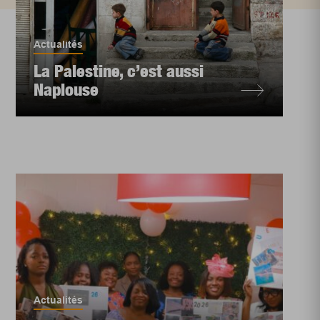
Actualités
La Palestine, c’est aussi
Naplouse
Actualités