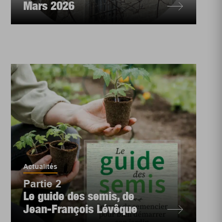
Mars 2026
Actualités
Partie 2
Le guide des semis, de
Jean-François Lévêque