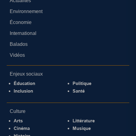
Actualités
Environnement
Économie
International
Balados
Vidéos
Enjeux sociaux
Éducation
Politique
Inclusion
Santé
Culture
Arts
Littérature
Cinéma
Musique
Histoire