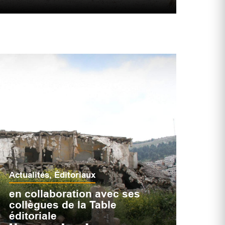
Actualités
,
Éditoriaux
en collaboration avec ses
collègues de la Table
éditoriale