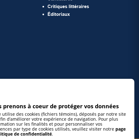
Critiques littéraires
Éditoriaux
 prenons à coeur de protéger vos données
e utilise des cookies (fichiers témoins), déposés par notre site
fin d’améliorer votre expérience de navigation. Pour plus
rmation sur les finalités et pour personnaliser vos
ences par type de cookies utilisés, veuillez visiter notre
page
itique de confidentialité
.