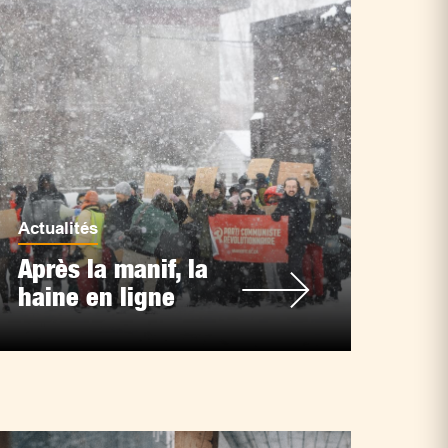
Actualités
Après la manif, la
haine en ligne