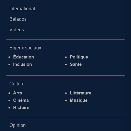
International
Balados
Vidéos
Enjeux sociaux
Éducation
Politique
Inclusion
Santé
Culture
Arts
Littérature
Cinéma
Musique
Histoire
Opinion