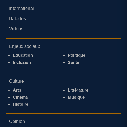
International
Balados
Vidéos
Enjeux sociaux
Éducation
Politique
Inclusion
Santé
Culture
Arts
Littérature
Cinéma
Musique
Histoire
Opinion