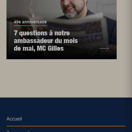
40e anniversaire
7 questions à notre
ambassadeur du mois
de mai, MC Gilles
Accueil