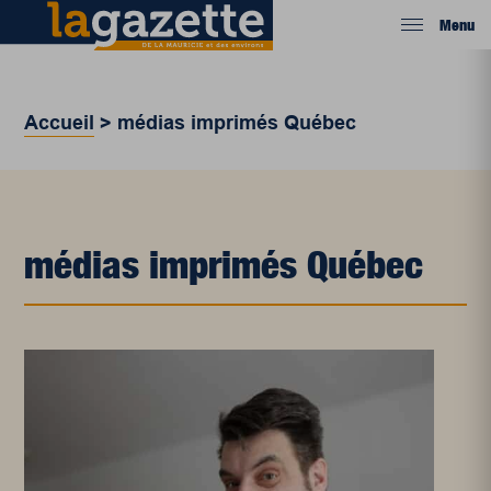
Menu
Accueil
>
médias imprimés Québec
médias imprimés Québec