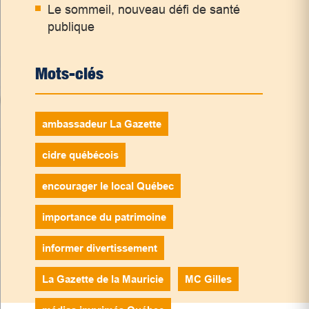
Le sommeil, nouveau défi de santé
publique
Mots-clés
ambassadeur La Gazette
cidre québécois
encourager le local Québec
importance du patrimoine
informer divertissement
La Gazette de la Mauricie
MC Gilles