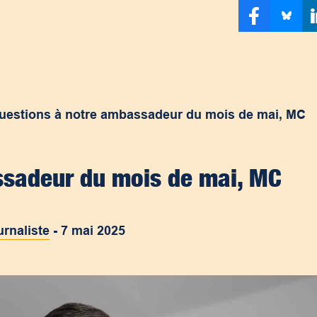
uestions à notre ambassadeur du mois de mai, MC
ssadeur du mois de mai, MC
urnaliste
-
7 mai 2025