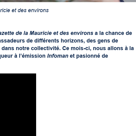
icie et des environs
zette de la Mauricie et des environs
a la chance de
sadeurs de différents horizons, des gens de
dans notre collectivité. Ce mois-ci, nous allons à la
queur à l’émission
Infoman
et pasionné de