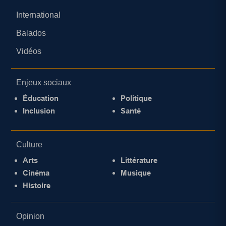
International
Balados
Vidéos
Enjeux sociaux
Éducation
Politique
Inclusion
Santé
Culture
Arts
Littérature
Cinéma
Musique
Histoire
Opinion