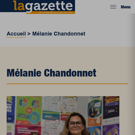
Menu
Accueil
>
Mélanie Chandonnet
Mélanie Chandonnet