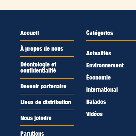
Accueil
Catégories
À propos de nous
Actualités
Déontologie et
Environnement
confidentialité
Économie
Devenir partenaire
International
Balados
Lieux de distribution
Vidéos
Nous joindre
Parutions