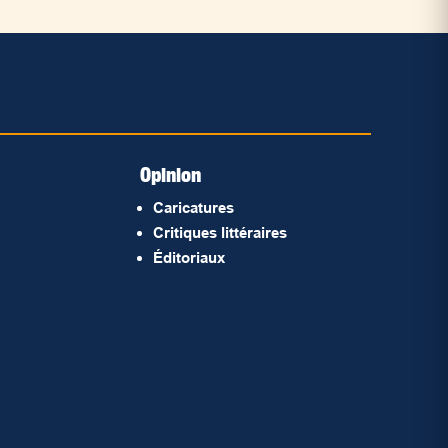
Opinion
Caricatures
Critiques littéraires
Éditoriaux