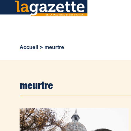
Accueil
>
meurtre
meurtre