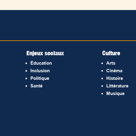
Enjeux sociaux
Culture
Éducation
Arts
Inclusion
Cinéma
Politique
Histoire
Santé
Littérature
Musique