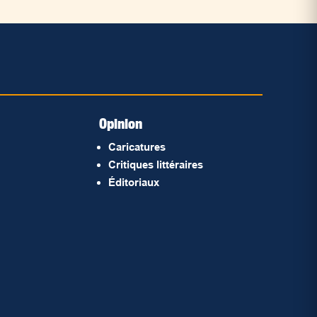
Opinion
Caricatures
Critiques littéraires
Éditoriaux