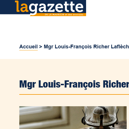
Accueil
>
Mgr Louis-François Richer Laflèc
Mgr Louis-François Richer