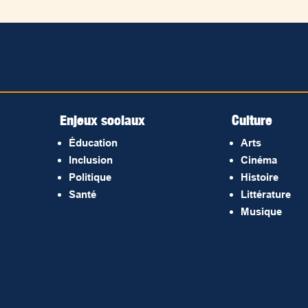
Enjeux sociaux
Culture
Éducation
Arts
Inclusion
Cinéma
Politique
Histoire
Santé
Littérature
Musique