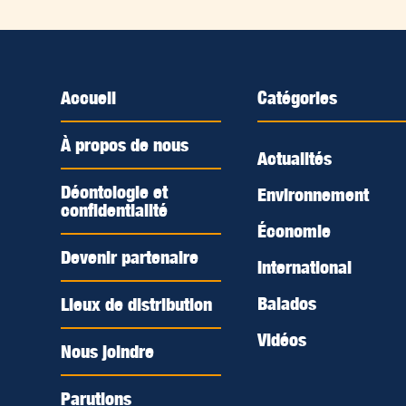
Accueil
Catégories
À propos de nous
Actualités
Déontologie et
Environnement
confidentialité
Économie
Devenir partenaire
International
Balados
Lieux de distribution
Vidéos
Nous joindre
Parutions