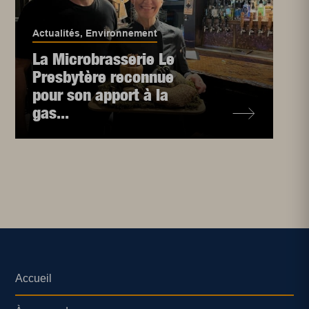
Actualités
,
Environnement
La Microbrasserie Le
Presbytère reconnue
pour son apport à la
gas...
Accueil