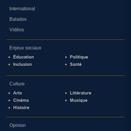
International
Balados
Vidéos
Enjeux sociaux
Éducation
Politique
Inclusion
Santé
Culture
Arts
Littérature
Cinéma
Musique
Histoire
Opinion