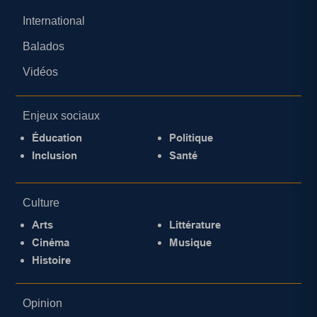
International
Balados
Vidéos
Enjeux sociaux
Éducation
Politique
Inclusion
Santé
Culture
Arts
Littérature
Cinéma
Musique
Histoire
Opinion