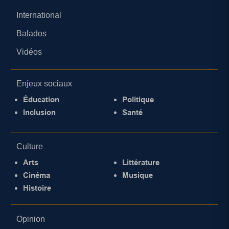
International
Balados
Vidéos
Enjeux sociaux
Éducation
Politique
Inclusion
Santé
Culture
Arts
Littérature
Cinéma
Musique
Histoire
Opinion