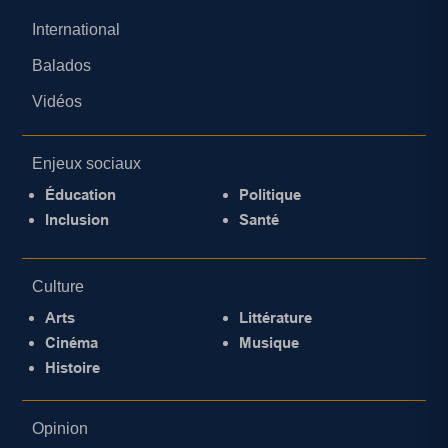
International
Balados
Vidéos
Enjeux sociaux
Éducation
Politique
Inclusion
Santé
Culture
Arts
Littérature
Cinéma
Musique
Histoire
Opinion