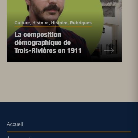
Culture
,
Histoire
,
Histoire
,
Rubriques
La composition
démographique de
Trois-Rivières en 1911
Accueil