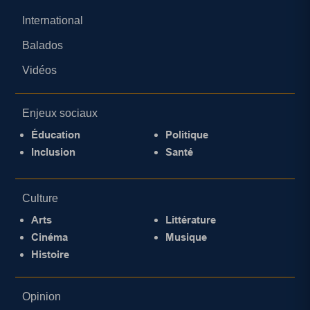
International
Balados
Vidéos
Enjeux sociaux
Éducation
Politique
Inclusion
Santé
Culture
Arts
Littérature
Cinéma
Musique
Histoire
Opinion