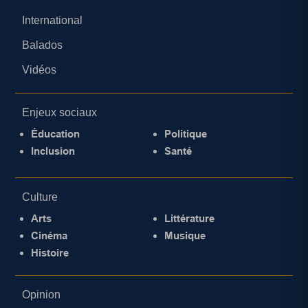
International
Balados
Vidéos
Enjeux sociaux
Éducation
Politique
Inclusion
Santé
Culture
Arts
Littérature
Cinéma
Musique
Histoire
Opinion