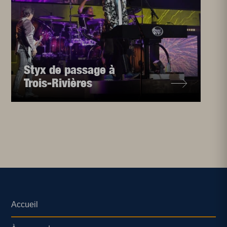
Styx de passage à
Trois-Rivières
Accueil