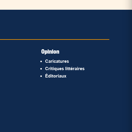
Opinion
Caricatures
Critiques littéraires
Éditoriaux