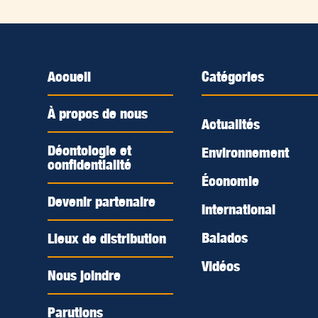
Accueil
Catégories
À propos de nous
Actualités
Déontologie et
Environnement
confidentialité
Économie
Devenir partenaire
International
Balados
Lieux de distribution
Vidéos
Nous joindre
Parutions