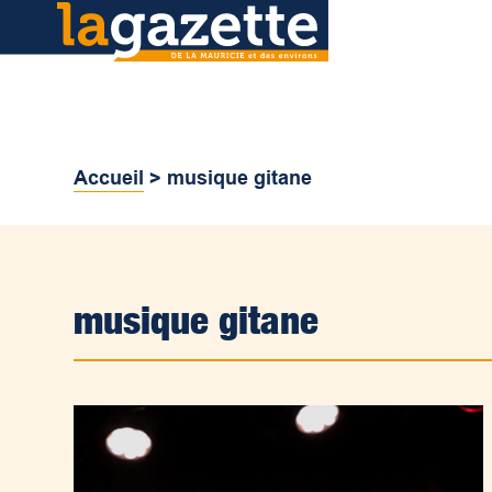
Accueil
>
musique gitane
musique gitane