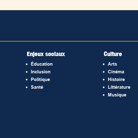
Enjeux sociaux
Culture
Éducation
Arts
Inclusion
Cinéma
Politique
Histoire
Santé
Littérature
Musique