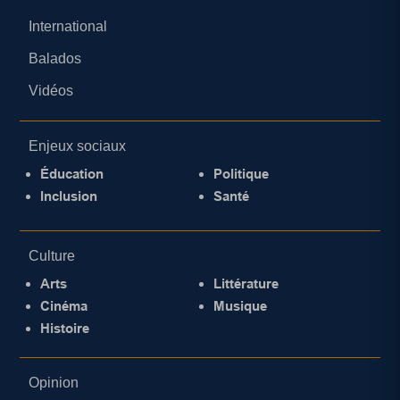
International
Balados
Vidéos
Enjeux sociaux
Éducation
Politique
Inclusion
Santé
Culture
Arts
Littérature
Cinéma
Musique
Histoire
Opinion