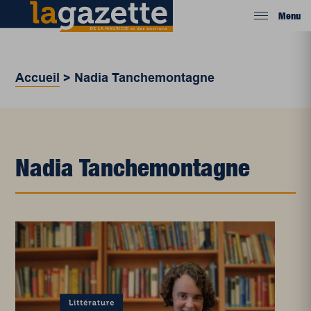
Menu
Accueil
>
Nadia Tanchemontagne
Nadia Tanchemontagne