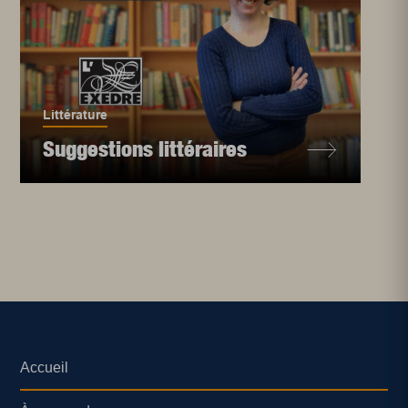
Littérature
Suggestions littéraires
Accueil