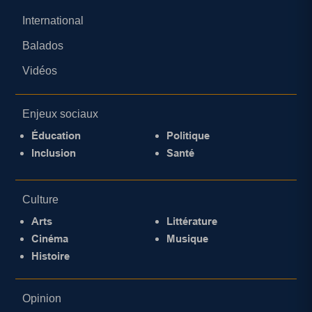
International
Balados
Vidéos
Enjeux sociaux
Éducation
Politique
Inclusion
Santé
Culture
Arts
Littérature
Cinéma
Musique
Histoire
Opinion