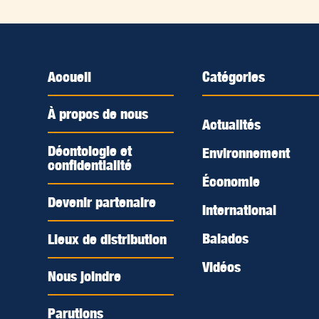
Accueil
Catégories
À propos de nous
Actualités
Déontologie et
Environnement
confidentialité
Économie
Devenir partenaire
International
Balados
Lieux de distribution
Vidéos
Nous joindre
Parutions