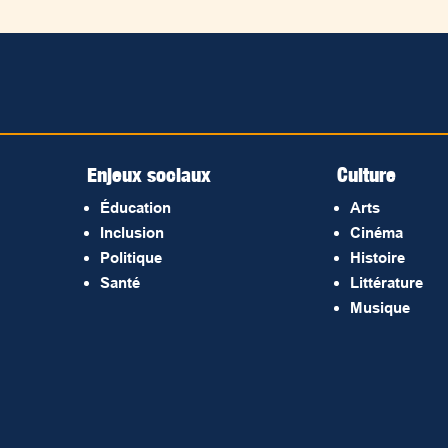
Enjeux sociaux
Culture
Éducation
Arts
Inclusion
Cinéma
Politique
Histoire
Santé
Littérature
Musique