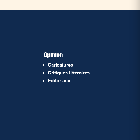
Opinion
Caricatures
Critiques littéraires
Éditoriaux