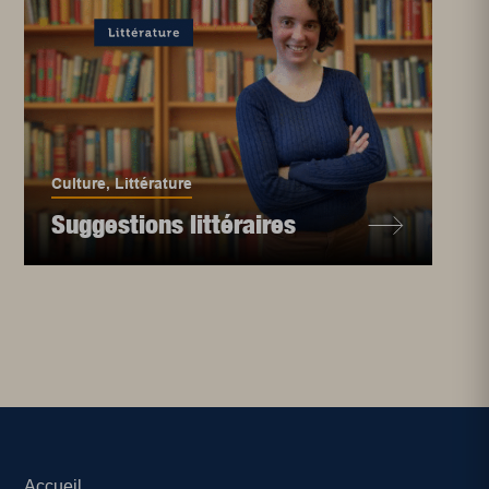
Culture
,
Littérature
Suggestions littéraires
Accueil