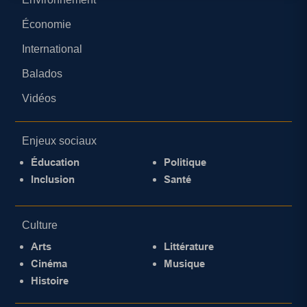
Économie
International
Balados
Vidéos
Enjeux sociaux
Éducation
Politique
Inclusion
Santé
Culture
Arts
Littérature
Cinéma
Musique
Histoire