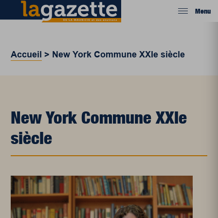
Menu
Accueil
>
New York Commune XXIe siècle
New York Commune XXIe
siècle