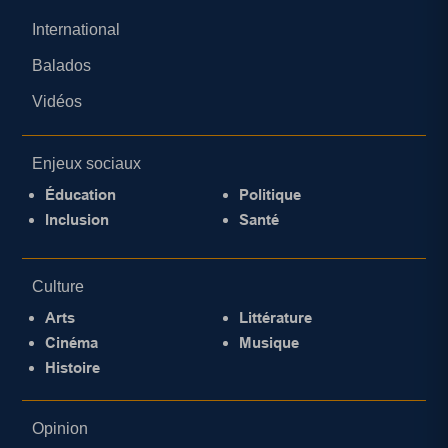
International
Balados
Vidéos
Enjeux sociaux
Éducation
Politique
Inclusion
Santé
Culture
Arts
Littérature
Cinéma
Musique
Histoire
Opinion