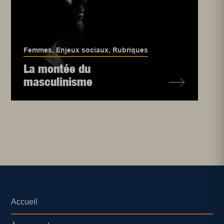
Femmes
,
Enjeux sociaux
,
Rubriques
La montée du
masculinisme
Accueil