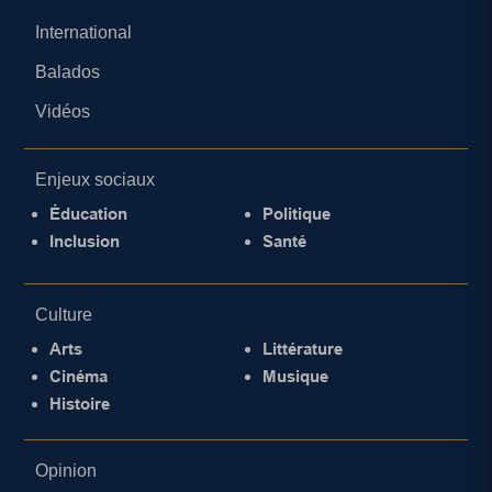
International
Balados
Vidéos
Enjeux sociaux
Éducation
Politique
Inclusion
Santé
Culture
Arts
Littérature
Cinéma
Musique
Histoire
Opinion