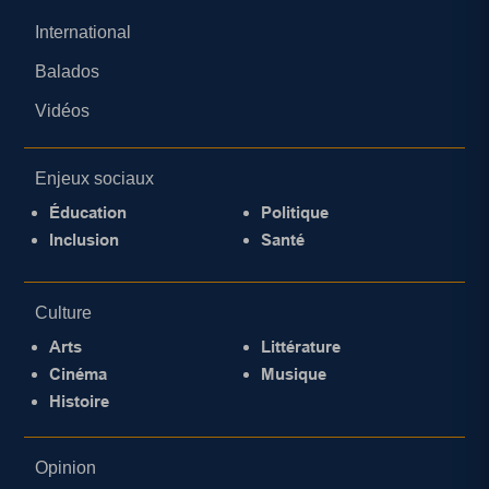
International
Balados
Vidéos
Enjeux sociaux
Éducation
Politique
Inclusion
Santé
Culture
Arts
Littérature
Cinéma
Musique
Histoire
Opinion