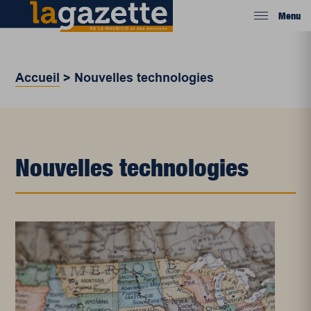
Menu
Accueil
>
Nouvelles technologies
Nouvelles technologies