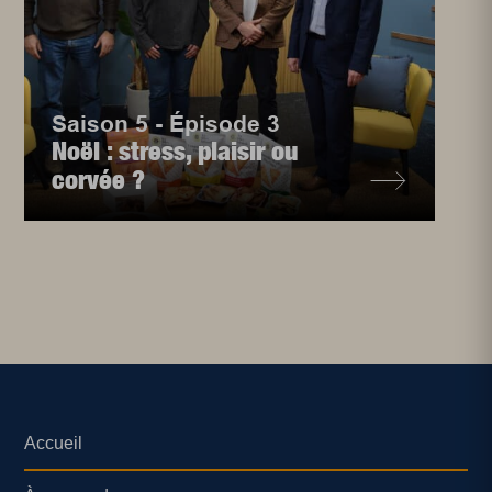
Saison 5 - Épisode 3
Noël : stress, plaisir ou
corvée ?
Accueil