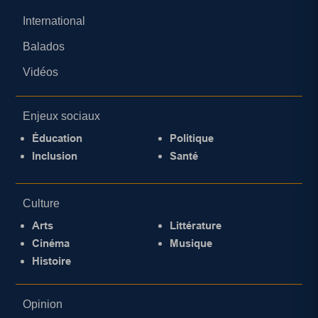
International
Balados
Vidéos
Enjeux sociaux
Éducation
Politique
Inclusion
Santé
Culture
Arts
Littérature
Cinéma
Musique
Histoire
Opinion