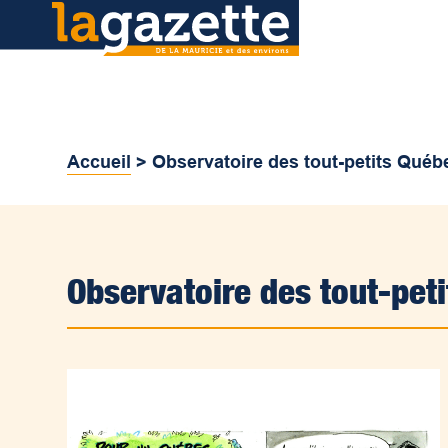
Accueil
>
Observatoire des tout-petits Québ
Observatoire des tout-pet