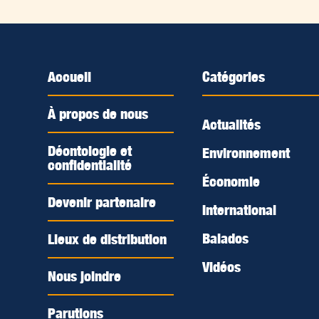
Accueil
Catégories
À propos de nous
Actualités
Déontologie et
Environnement
confidentialité
Économie
Devenir partenaire
International
Balados
Lieux de distribution
Vidéos
Nous joindre
Parutions