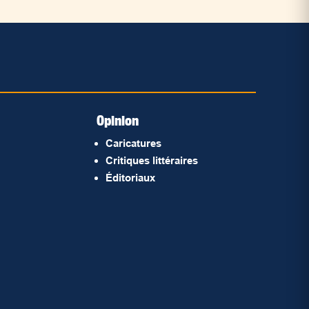
Opinion
Caricatures
Critiques littéraires
Éditoriaux