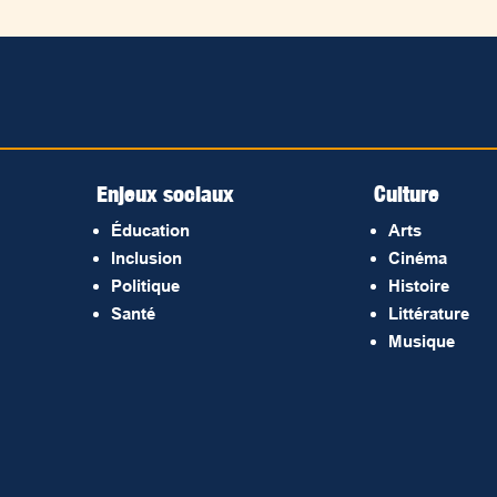
Enjeux sociaux
Culture
Éducation
Arts
Inclusion
Cinéma
Politique
Histoire
Santé
Littérature
Musique